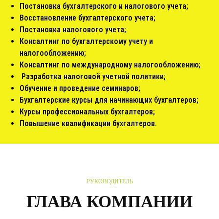
Постановка бухгалтерского и налогового учета;
Восстановление бухгалтерского учета;
Постановка налогового учета;
Консалтинг по бухгалтерскому учету и
налогообложению;
Консалтинг по международному налогообложению;
Разработка налоговой учетной политики;
Обучение и проведение семинаров;
Бухгалтерские курсы для начинающих бухгалтеров;
Курсы профессиональных бухгалтеров;
Повышение квалификации бухгалтеров.
РУКОВОДИТЕЛЬ
ГЛАВА КОМПАНИИ