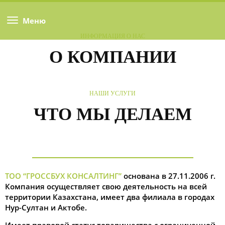
Меню
ИНФОРМАЦИЯ О НАС
О КОМПАНИИ
НАШИ УСЛУГИ
ЧТО МЫ ДЕЛАЕМ
ТОО “ГРОССБУХ КОНСАЛТИНГ”
основана в 27.11.2006 г.
Компания осуществляет свою деятельность на всей
территории Казахстана, имеет два филиала в городах
Нур-Султан и Актобе.
Имеет правовой статус товарищества с ограниченной