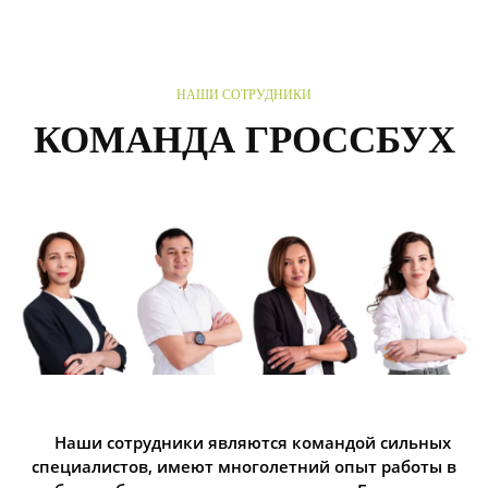
НАШИ СОТРУДНИКИ
КОМАНДА ГРОССБУХ
Наши сотрудники являются командой сильных
специалистов, имеют многолетний опыт работы в