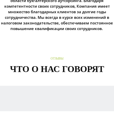
области бухгалтерского аутсорсинга. Благодаря
компетентности своих сотрудников, Компания имеет
множество благодарных клиентов за долгие годы
сотрудничества. Мы всегда в курсе всех изменений в
налоговом законодательстве, обеспечиваем постоянное
повышение квалификации своих сотрудников.
ОТЗЫВЫ
ЧТО О НАС ГОВОРЯТ