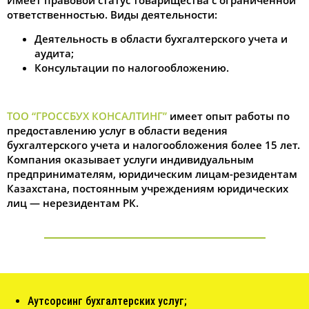
ответственностью. Виды деятельности:
Деятельность в области бухгалтерского учета и
аудита;
Консультации по налогообложению.
ТОО “ГРОССБУХ КОНСАЛТИНГ”
имеет опыт работы по
предоставлению услуг в области ведения
бухгалтерского учета и налогообложения более 15 лет.
Компания оказывает услуги индивидуальным
предпринимателям, юридическим лицам-резидентам
Казахстана, постоянным учреждениям юридических
лиц — нерезидентам РК.
Аутсорсинг бухгалтерских услуг;