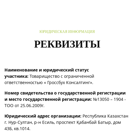
ЮРИДИЧЕСКАЯ ИНФОРМАЦИЯ
РЕКВИЗИТЫ
Наименование и юридический статус
участника:
Товарищество с ограниченной
ответственностью « Гроссбух Консалтинг».
Номер свидетельства о государственной регистрации
и место государственной регистрации:
№13050 – 1904 -
ТОО от 25.06.2009г.
Юридический адрес организации:
Республика Казахстан
г. Нур-Султан, р-н Есиль, проспект Қабанбай Батыр, дом
43Б, кв.1014.